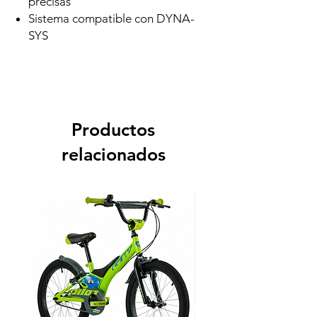
precisas
Sistema compatible con DYNA-
SYS
Productos
relacionados