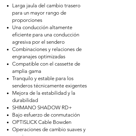
Larga jaula del cambio trasero
para un mayor rango de
proporciones
Una conducción altamente
eficiente para una conducción
agresiva por el sendero
Combinaciones y relaciones de
engranajes optimizadas
Compatible con el cassette de
amplia gama
Tranquilo y estable para los
senderos técnicamente exigentes
Mejora de la estabilidad y la
durabilidad
SHIMANO SHADOW RD+
Bajo esfuerzo de conmutación
OPTISLICK Cable Bowden
Operaciones de cambio suaves y