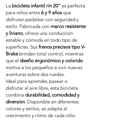
La
bicicleta infantil rin 20”
es perfecta
para niños entre
6 y 9 años
que
disfrutan pedalear con seguridad y
estilo. Fabricada con
marco resistente
y liviano
, ofrece una conducción
estable y cómoda en todo tipo de
superficies. Sus
frenos precisos tipo V-
Brake
brindan total control, mientras
que el
diseño ergonómico y colorido
motiva a los pequeños a vivir nuevas
aventuras sobre dos ruedas.
Ideal para aprender, pasear o
disfrutar al aire libre, esta bicicleta
combina
durabilidad, comodidad y
diversión
. Disponible en diferentes
colores y estilos, se adapta al
crecimiento y ritmo de cada niño.